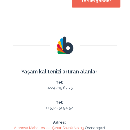
Yaşam kalitenizi artıran alanlar
Tel:
0224 215 67 75
Tel:
0 532 251 94 52
Adres:
Altınova Mahallesi 22. Çınar Sokak No: 13
Osmangazi