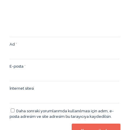
Ad
*
E-posta
*
İnternet sitesi
Daha sonraki yorumlarımda kullanılması için adım, e-
posta adresim ve site adresim bu tarayıcıya kaydedilsin.