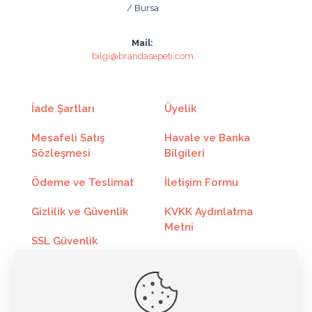
/ Bursa
Mail:
bilgi@brandasepeti.com
İade Şartları
Üyelik
Mesafeli Satış
Havale ve Banka
Sözleşmesi
Bilgileri
Ödeme ve Teslimat
İletişim Formu
Gizlilik ve Güvenlik
KVKK Aydınlatma
Metni
SSL Güvenlik
Sertifikası
Kargo Takip
Toptan Satış
Online Ödeme