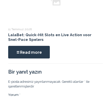
11 Temmuz 2026
LalaBet: Quick‑Hit Slots en Live Action voor
Snel‑Pace Spelers
Read more
Bir yanıt yazın
E-posta adresiniz yayınlanmayacak.
Gerekli alanlar
*
ile
işaretlenmişlerdir
Yorum
*