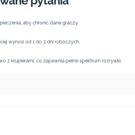
awane pytania
pieczenia, aby chronić dane graczy.
iej wynosi od 1 do 3 dni roboczych.
ywo z krupierami, co zapewnia pełne spektrum rozrywki.