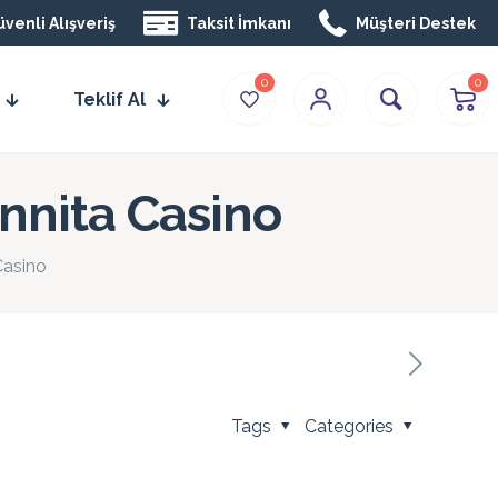
venli Alışveriş
Taksit İmkanı
Müşteri Destek
0
0
Teklif Al
nnita Casino
Casino
Tags
Categories