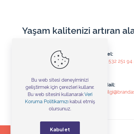
Yaşam kalitenizi artıran al
Tel:
Tel:
0224 215 67 75
0 532 251 94
Bu web sitesi deneyiminizi
Adres:
Mail:
geliştirmek için çerezleri kullanır.
Altınova Mahallesi 22. Çınar Sokak
bilgi@branda
Bu web sitesini kullanarak
Veri
No: 13
Osmangazi / Bursa
Koruma Politikamızı
kabul etmiş
olursunuz.
Kabul et