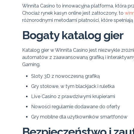
Winnita Casino to innowacyjna platforma, która p
Chociaż rynek kasyn online jest zatłoczony, to
winn
różnorodnymi metodami płatności, które spełniają
Bogaty katalog gier
Katalog gier w Winnita Casino jest niezwykle zró
automatów z zaawansowaną grafiką i interaktywny
Gaming.
Sloty 3D z nowoczesną grafiką
Gry stołowe, w tym blackjack i ruletka
Live Casino z prawdziwymi krupierami
Nowości regularnie dodawane do oferty
Gry mobilne dla użytkowników smartfonów
Bezpieczeństwo i zau