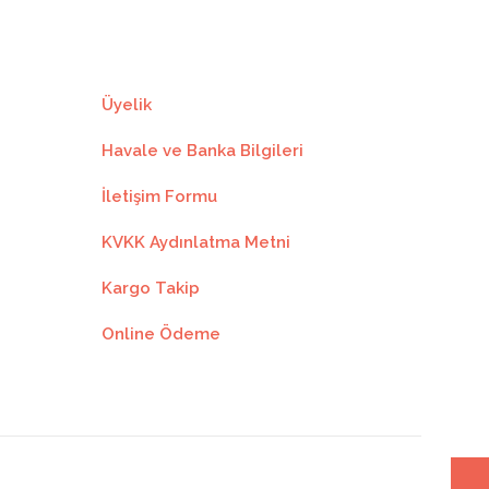
Üyelik
Havale ve Banka Bilgileri
İletişim Formu
KVKK Aydınlatma Metni
Kargo Takip
Online Ödeme