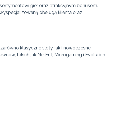
 asortymentowi gier oraz atrakcyjnym bonusom.
że wyspecjalizowaną obsługą klienta oraz
 zarówno klasyczne sloty, jak i nowoczesne
ców, takich jak NetEnt, Microgaming i Evolution