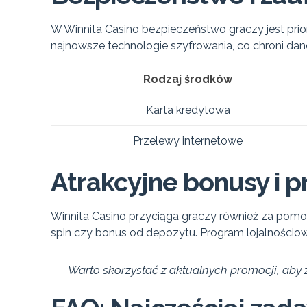
W Winnita Casino bezpieczeństwo graczy jest prior
najnowsze technologie szyfrowania, co chroni da
Rodzaj środków
Karta kredytowa
Przelewy internetowe
Atrakcyjne bonusy i 
Winnita Casino przyciąga graczy również za pomo
spin czy bonus od depozytu. Program lojalnościow
Warto skorzystać z aktualnych promocji, aby