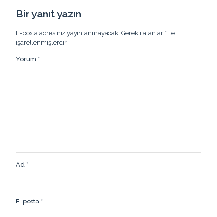
Bir yanıt yazın
E-posta adresiniz yayınlanmayacak.
Gerekli alanlar
*
ile
işaretlenmişlerdir
Yorum
*
Ad
*
E-posta
*