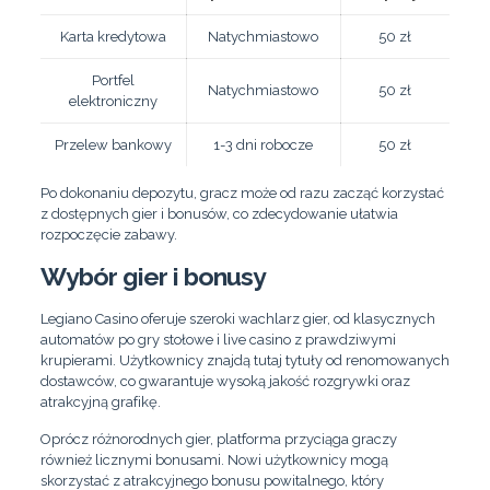
Karta kredytowa
Natychmiastowo
50 zł
Portfel
Natychmiastowo
50 zł
elektroniczny
Przelew bankowy
1-3 dni robocze
50 zł
Po dokonaniu depozytu, gracz może od razu zacząć korzystać
z dostępnych gier i bonusów, co zdecydowanie ułatwia
rozpoczęcie zabawy.
Wybór gier i bonusy
Legiano Casino oferuje szeroki wachlarz gier, od klasycznych
automatów po gry stołowe i live casino z prawdziwymi
krupierami. Użytkownicy znajdą tutaj tytuły od renomowanych
dostawców, co gwarantuje wysoką jakość rozgrywki oraz
atrakcyjną grafikę.
Oprócz różnorodnych gier, platforma przyciąga graczy
również licznymi bonusami. Nowi użytkownicy mogą
skorzystać z atrakcyjnego bonusu powitalnego, który