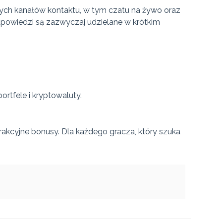
nych kanałów kontaktu, w tym czatu na żywo oraz
dpowiedzi są zazwyczaj udzielane w krótkim
rtfele i kryptowaluty.
atrakcyjne bonusy. Dla każdego gracza, który szuka