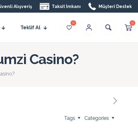
venli Alışveriş
Taksit İmkanı
Müşteri Destek
0
0
Teklif Al
umzi Casino?
Casino?
Tags
Categories