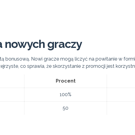
a nowych graczy
fertą bonusową. Nowi gracze mogą liczyć na powitanie w fo
jrzyste, co sprawia, że skorzystanie z promocji jest korzystn
Procent
100%
50