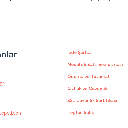
anlar
İade Şartları
Mesafeli Satış Sözleşmesi
Ödeme ve Teslimat
 52
Gizlilik ve Güvenlik
SSL Güvenlik Sertifikası
Toptan Satış
sepeti.com