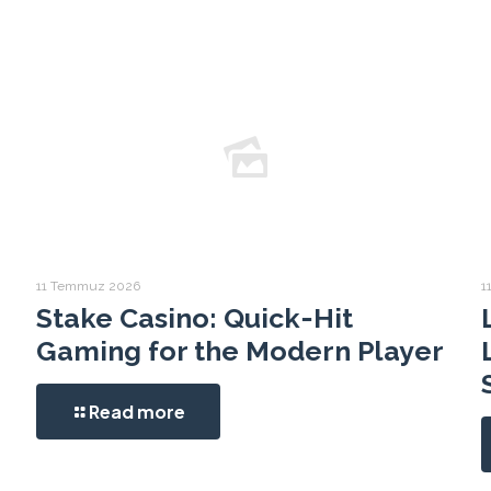
11 Temmuz 2026
1
Stake Casino: Quick‑Hit
Gaming for the Modern Player
Read more