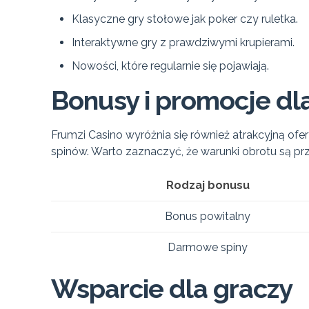
Klasyczne gry stołowe jak poker czy ruletka.
Interaktywne gry z prawdziwymi krupierami.
Nowości, które regularnie się pojawiają.
Bonusy i promocje dl
Frumzi Casino wyróżnia się również atrakcyjną o
spinów. Warto zaznaczyć, że warunki obrotu są prze
Rodzaj bonusu
Bonus powitalny
Darmowe spiny
Wsparcie dla graczy