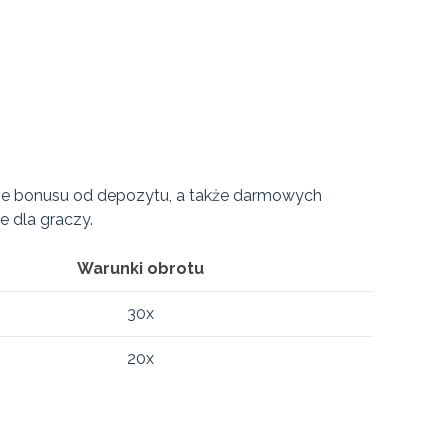
rmie bonusu od depozytu, a także darmowych
e dla graczy.
Warunki obrotu
30x
20x