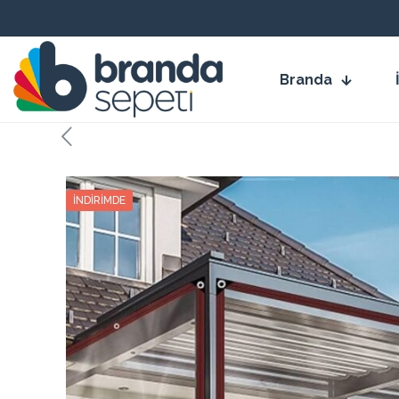
Branda
İNDIRIMDE