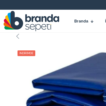
Branda
İNDIRIMDE