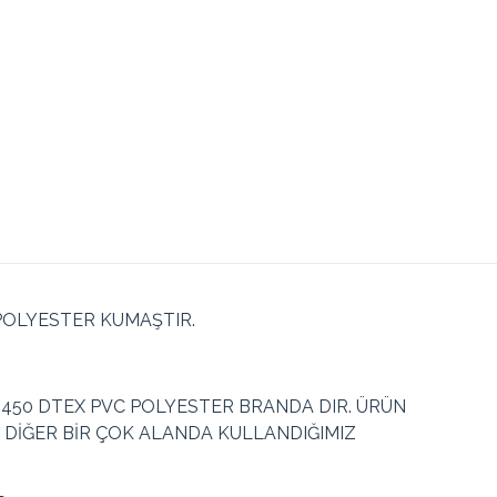
POLYESTER KUMAŞTIR.
450 DTEX PVC POLYESTER BRANDA DIR. ÜRÜN
DİĞER BİR ÇOK ALANDA KULLANDIĞIMIZ