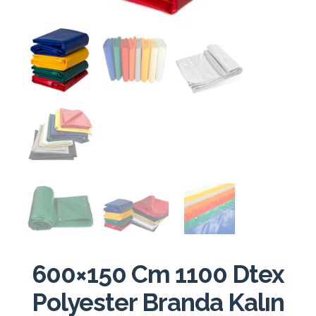
600×150 Cm 1100 Dtex
Polyester Branda Kalın