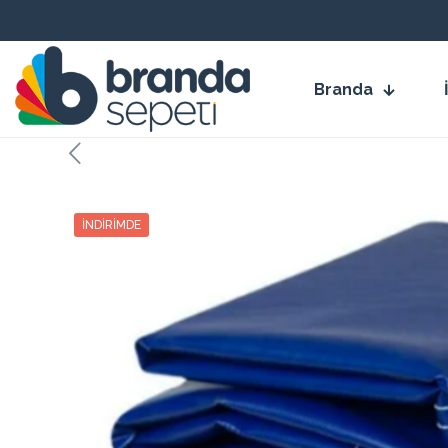
Branda
İNDIRIMDE