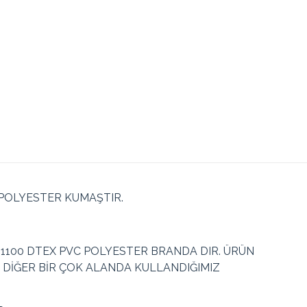
POLYESTER KUMAŞTIR.
100 DTEX PVC POLYESTER BRANDA DIR. ÜRÜN
DİĞER BİR ÇOK ALANDA KULLANDIĞIMIZ