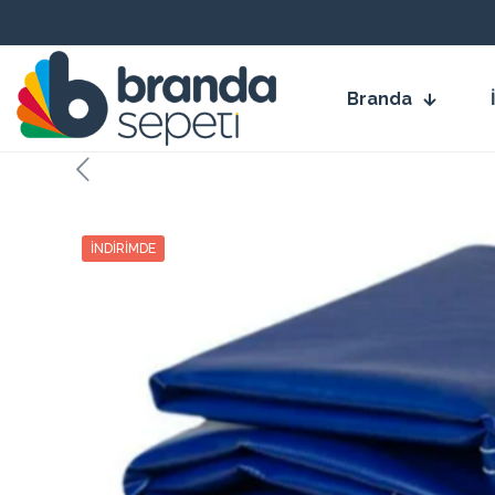
Branda
İNDIRIMDE