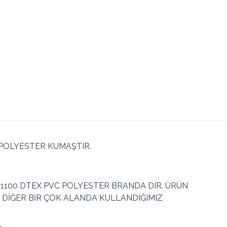
POLYESTER KUMAŞTIR.
100 DTEX PVC POLYESTER BRANDA DIR. ÜRÜN
DİĞER BİR ÇOK ALANDA KULLANDIĞIMIZ