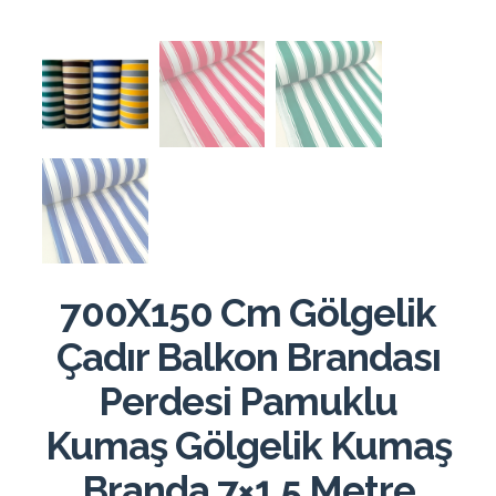
700X150 Cm Gölgelik
Çadır Balkon Brandası
Perdesi Pamuklu
Kumaş Gölgelik Kumaş
Branda 7×1.5 Metre