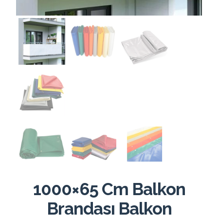
1000×65 Cm Balkon
Brandası Balkon