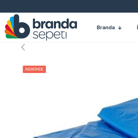
Branda
İNDIRIMDE