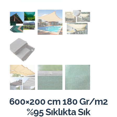
600×200 cm 180 Gr/m2
%95 Sıklıkta Sık